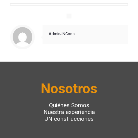
AdminJNCons
Nosotros
Quiénes Somos
Nuestra experiencia
JN construcciones