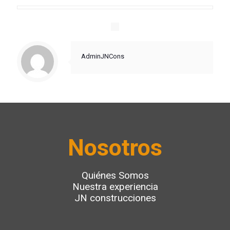
AdminJNCons
Nosotros
Quiénes Somos
Nuestra experiencia
JN construcciones